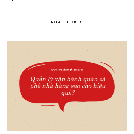
RELATED POSTS