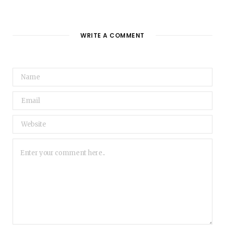
WRITE A COMMENT