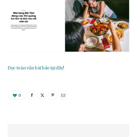
Đọc toàn văn bài báo tại đây!
0