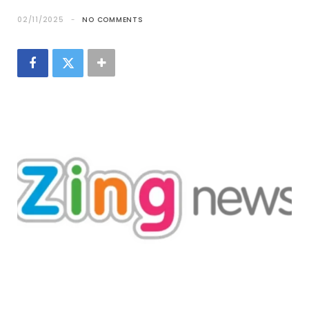
02/11/2025
NO COMMENTS