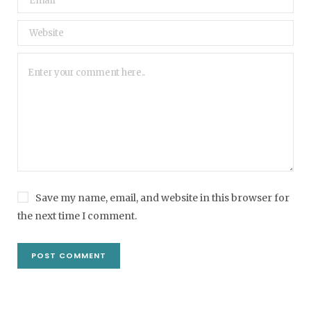
Save my name, email, and website in this browser for
the next time I comment.